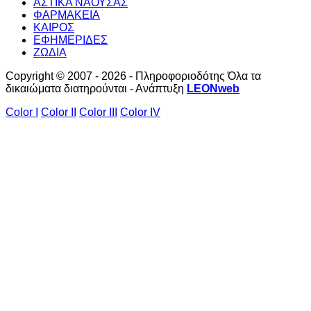
ΑΣΤΙΚΑ ΝΑΟΥΣΑΣ
ΦΑΡΜΑΚΕΙΑ
ΚΑΙΡΟΣ
ΕΦΗΜΕΡΙΔΕΣ
ΖΩΔΙΑ
Copyright © 2007 - 2026 - Πληροφοριοδότης Όλα τα
δικαιώματα διατηρούνται - Ανάπτυξη
LEONweb
Color I
Color II
Color III
Color IV