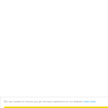
We use cookies to ensure you get the best experience on our website
Learn more