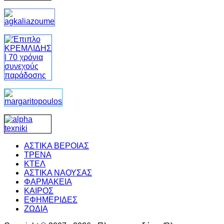
ΑΣΤΙΚΑ ΒΕΡΟΙΑΣ
ΤΡΕΝΑ
ΚΤΕΛ
ΑΣΤΙΚΑ ΝΑΟΥΣΑΣ
ΦΑΡΜΑΚΕΙΑ
ΚΑΙΡΟΣ
ΕΦΗΜΕΡΙΔΕΣ
ΖΩΔΙΑ