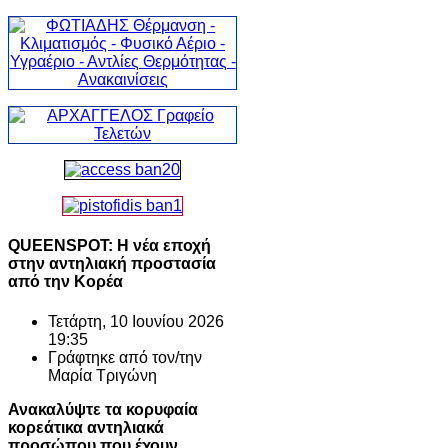
QUEENSPOT: Η νέα εποχή
στην αντηλιακή προστασία
από την Κορέα
Τετάρτη, 10 Ιουνίου 2026
19:35
Γράφτηκε από τον/την
Μαρία Τριγώνη
Ανακαλύψτε τα κορυφαία
κορεάτικα αντηλιακά
προσώπου που έχουν