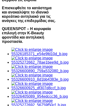
Επισκεφθείτε το κατάστημα
και ανακαλύψτε το ιδανικό
κορεάτικο αντηλιακό για τις
ανάγκες της επιδερμίδας σας.
QUEENSPOT – Η κορυφαία
επιλογή στην K-Beauty
φροντίδα και αντηλιακή
προστασία.