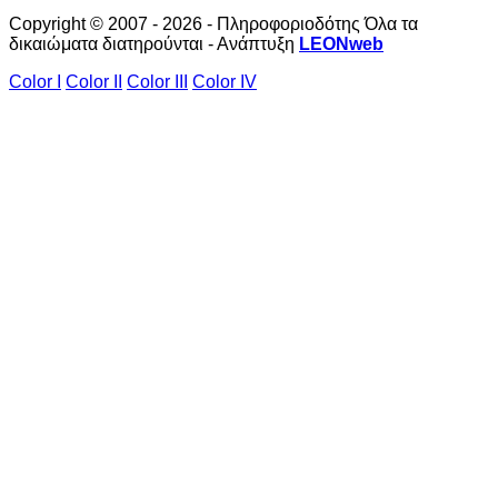
Copyright © 2007 - 2026 - Πληροφοριοδότης Όλα τα
δικαιώματα διατηρούνται - Ανάπτυξη
LEONweb
Color I
Color II
Color III
Color IV