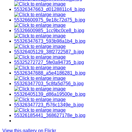
View this gallery on Flickr