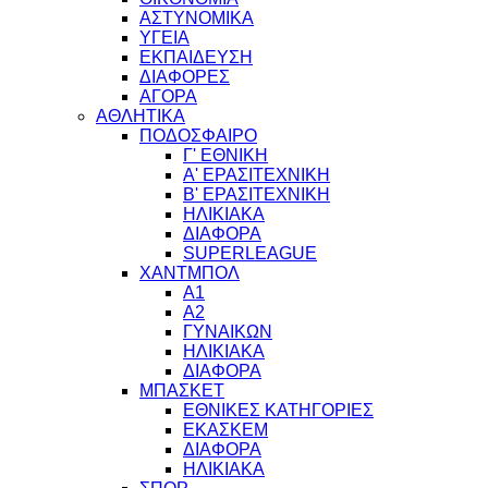
ΑΣΤΥΝΟΜΙΚΑ
ΥΓΕΙΑ
ΕΚΠΑΙΔΕΥΣΗ
ΔΙΑΦΟΡΕΣ
ΑΓΟΡΑ
ΑΘΛΗΤΙΚΑ
ΠΟΔΟΣΦΑΙΡΟ
Γ' ΕΘΝΙΚΗ
Α' ΕΡΑΣΙΤΕΧΝΙΚΗ
Β' ΕΡΑΣΙΤΕΧΝΙΚΗ
ΗΛΙΚΙΑΚΑ
ΔΙΑΦΟΡΑ
SUPERLEAGUE
ΧΑΝΤΜΠΟΛ
Α1
Α2
ΓΥΝΑΙΚΩΝ
ΗΛΙΚΙΑΚΑ
ΔΙΑΦΟΡΑ
ΜΠΑΣΚΕΤ
ΕΘΝΙΚΕΣ ΚΑΤΗΓΟΡΙΕΣ
ΕΚΑΣΚΕΜ
ΔΙΑΦΟΡΑ
ΗΛΙΚΙΑΚΑ