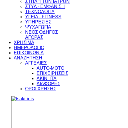
ΣΤΗΛΗ ΤΩΝ ΙΑΤΡΩΝ
ΣΤΥΛ - ΕΜΦΑΝΙΣΗ
ΤΕΧΝΟΛΟΓΙΑ
ΥΓΕΙΑ - FITNESS
ΥΠΗΡΕΣΙΕΣ
ΨΥΧΑΓΩΓΙΑ
ΝΕΟΣ ΟΔΗΓΟΣ
ΑΓΟΡΑΣ
ΧΡΗΣΙΜΑ
ΗΜΕΡΟΛΟΓΙΟ
ΕΠΙΚΟΙΝΩΝΙΑ
ΑΝΑΖΗΤΗΣΗ
ΑΓΓΕΛΙΕΣ
AUTO-MOTO
ΕΠΙΧΕΙΡΗΣΕΙΣ
ΑΚΙΝΗΤΑ
ΔΙΑΦΟΡΕΣ
ΟΡΟΙ ΧΡΗΣΗΣ