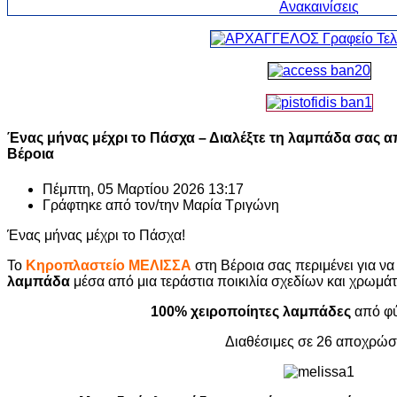
Ένας μήνας μέχρι το Πάσχα – Διαλέξτε τη λαμπάδα σας 
Βέροια
Πέμπτη, 05 Μαρτίου 2026 13:17
Γράφτηκε από τον/την
Μαρία Τριγώνη
Ένας μήνας μέχρι το Πάσχα!
Το
Κηροπλαστείο ΜΕΛΙΣΣΑ
στη Βέροια σας περιμένει για να
λαμπάδα
μέσα από μια τεράστια ποικιλία σχεδίων και χρωμά
100% χειροποίητες λαμπάδες
από φύ
Διαθέσιμες σε 26 αποχρώσ