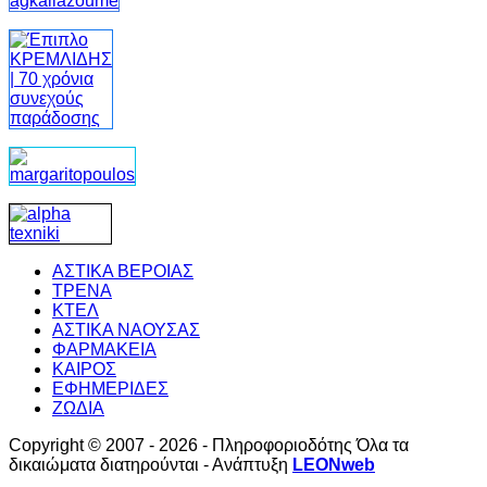
ΑΣΤΙΚΑ ΒΕΡΟΙΑΣ
ΤΡΕΝΑ
ΚΤΕΛ
ΑΣΤΙΚΑ ΝΑΟΥΣΑΣ
ΦΑΡΜΑΚΕΙΑ
ΚΑΙΡΟΣ
ΕΦΗΜΕΡΙΔΕΣ
ΖΩΔΙΑ
Copyright © 2007 - 2026 - Πληροφοριοδότης Όλα τα
δικαιώματα διατηρούνται - Ανάπτυξη
LEONweb