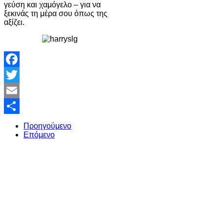
γεύση και χαμόγελο – για να
ξεκινάς τη μέρα σου όπως της
αξίζει.
Facebook
Twitter
Email
Share
Προηγούμενο
Επόμενο