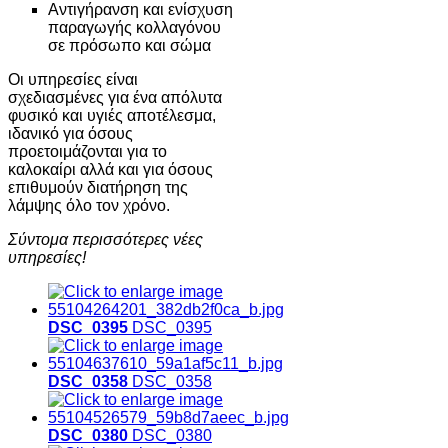
Αντιγήρανση και ενίσχυση
παραγωγής κολλαγόνου
σε πρόσωπο και σώμα
Οι υπηρεσίες είναι
σχεδιασμένες για ένα απόλυτα
φυσικό και υγιές αποτέλεσμα,
ιδανικό για όσους
προετοιμάζονται για το
καλοκαίρι αλλά και για όσους
επιθυμούν διατήρηση της
λάμψης όλο τον χρόνο.
Σύντομα περισσότερες νέες
υπηρεσίες!
DSC_0395
DSC_0395
DSC_0358
DSC_0358
DSC_0380
DSC_0380