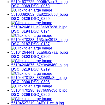
DSC_0069
DSC_0069
DSC_0329
DSC_0329
DSC_0194
DSC_0194
DSC_0187
DSC_0187
DSC_0302
DSC_0302
DSC_0219
DSC_0219
DSC_0306
DSC_0306
DSC_0266
DSC_0266