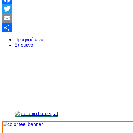
Facebook
Twitter
Email
Share
Προηγούμενο
Επόμενο