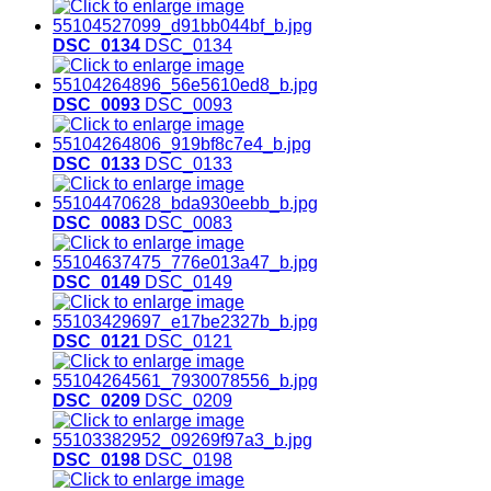
DSC_0134
DSC_0134
DSC_0093
DSC_0093
DSC_0133
DSC_0133
DSC_0083
DSC_0083
DSC_0149
DSC_0149
DSC_0121
DSC_0121
DSC_0209
DSC_0209
DSC_0198
DSC_0198