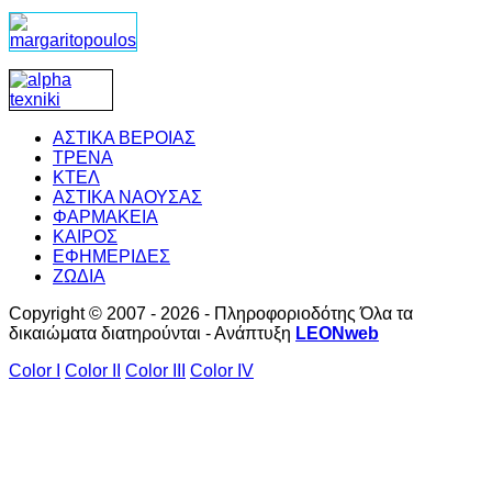
ΑΣΤΙΚΑ ΒΕΡΟΙΑΣ
ΤΡΕΝΑ
ΚΤΕΛ
ΑΣΤΙΚΑ ΝΑΟΥΣΑΣ
ΦΑΡΜΑΚΕΙΑ
ΚΑΙΡΟΣ
ΕΦΗΜΕΡΙΔΕΣ
ΖΩΔΙΑ
Copyright © 2007 - 2026 - Πληροφοριοδότης Όλα τα
δικαιώματα διατηρούνται - Ανάπτυξη
LEONweb
Color I
Color II
Color III
Color IV