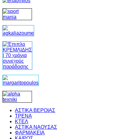
ΑΣΤΙΚΑ ΒΕΡΟΙΑΣ
ΤΡΕΝΑ
ΚΤΕΛ
ΑΣΤΙΚΑ ΝΑΟΥΣΑΣ
ΦΑΡΜΑΚΕΙΑ
ΚΑΙΡΟΣ