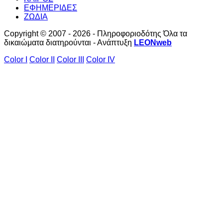
ΕΦΗΜΕΡΙΔΕΣ
ΖΩΔΙΑ
Copyright © 2007 - 2026 - Πληροφοριοδότης Όλα τα
δικαιώματα διατηρούνται - Ανάπτυξη
LEONweb
Color I
Color II
Color III
Color IV