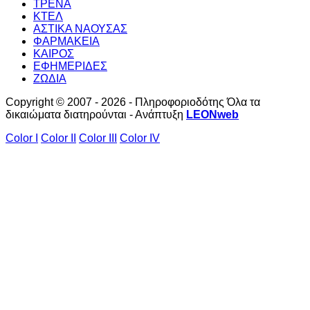
ΤΡΕΝΑ
ΚΤΕΛ
ΑΣΤΙΚΑ ΝΑΟΥΣΑΣ
ΦΑΡΜΑΚΕΙΑ
ΚΑΙΡΟΣ
ΕΦΗΜΕΡΙΔΕΣ
ΖΩΔΙΑ
Copyright © 2007 - 2026 - Πληροφοριοδότης Όλα τα
δικαιώματα διατηρούνται - Ανάπτυξη
LEONweb
Color I
Color II
Color III
Color IV