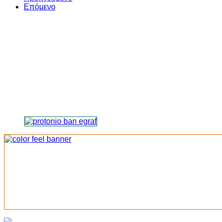
Επόμενο