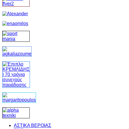
ΑΣΤΙΚΑ ΒΕΡΟΙΑΣ