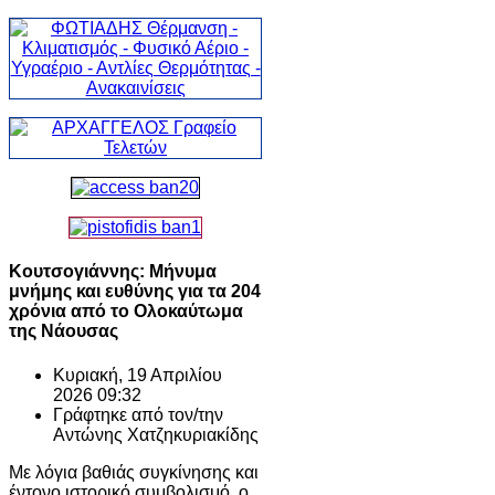
Κουτσογιάννης: Μήνυμα
μνήμης και ευθύνης για τα 204
χρόνια από το Ολοκαύτωμα
της Νάουσας
Κυριακή, 19 Απριλίου
2026 09:32
Γράφτηκε από τον/την
Αντώνης Χατζηκυριακίδης
Με λόγια βαθιάς συγκίνησης και
έντονο ιστορικό συμβολισμό, ο