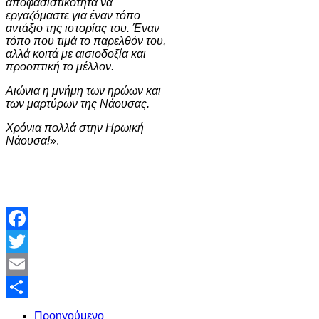
αποφασιστικότητα να
εργαζόμαστε για έναν τόπο
αντάξιο της ιστορίας του. Έναν
τόπο που τιμά το παρελθόν του,
αλλά κοιτά με αισιοδοξία και
προοπτική το μέλλον.
Αιώνια η μνήμη των ηρώων και
των μαρτύρων της Νάουσας.
Χρόνια πολλά στην Ηρωική
Νάουσα!
».
Facebook
Twitter
Email
Share
Προηγούμενο