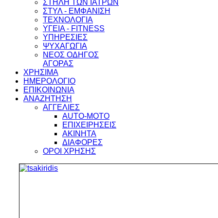
ΣΤΗΛΗ ΤΩΝ ΙΑΤΡΩΝ
ΣΤΥΛ - ΕΜΦΑΝΙΣΗ
ΤΕΧΝΟΛΟΓΙΑ
ΥΓΕΙΑ - FITNESS
ΥΠΗΡΕΣΙΕΣ
ΨΥΧΑΓΩΓΙΑ
ΝΕΟΣ ΟΔΗΓΟΣ
ΑΓΟΡΑΣ
ΧΡΗΣΙΜΑ
ΗΜΕΡΟΛΟΓΙΟ
ΕΠΙΚΟΙΝΩΝΙΑ
ΑΝΑΖΗΤΗΣΗ
ΑΓΓΕΛΙΕΣ
AUTO-MOTO
ΕΠΙΧΕΙΡΗΣΕΙΣ
ΑΚΙΝΗΤΑ
ΔΙΑΦΟΡΕΣ
ΟΡΟΙ ΧΡΗΣΗΣ