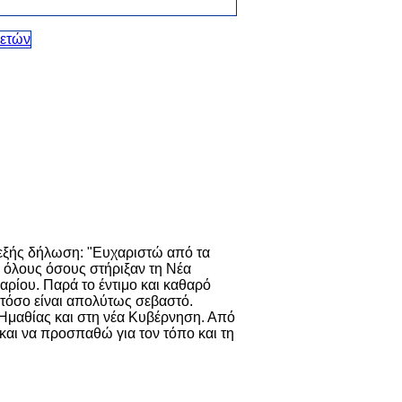
εξής δήλωση: "Ευχαριστώ από τα
ς όλους όσους στήριξαν τη Νέα
αρίου. Παρά το έντιμο και καθαρό
στόσο είναι απολύτως σεβαστό.
 Ημαθίας και στη νέα Κυβέρνηση. Από
και να προσπαθώ για τον τόπο και τη