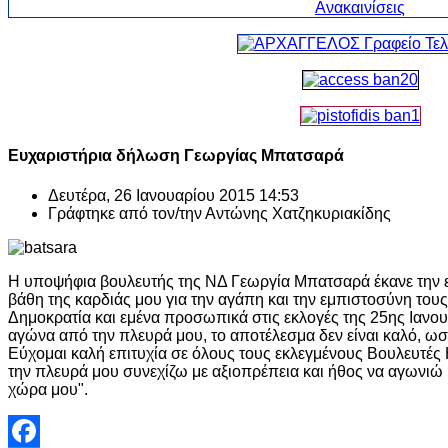
Ευχαριστήρια δήλωση Γεωργίας Μπατσαρά
Δευτέρα, 26 Ιανουαρίου 2015 14:53
Γράφτηκε από τον/την
Αντώνης Χατζηκυριακίδης
Η υποψήφια βουλευτής της ΝΔ Γεωργία Μπατσαρά έκανε την 
βάθη της καρδιάς μου για την αγάπη και την εμπιστοσύνη του
Δημοκρατία και εμένα προσωπικά στις εκλογές της 25ης Ιανου
αγώνα από την πλευρά μου, το αποτέλεσμα δεν είναι καλό, ω
Εύχομαι καλή επιτυχία σε όλους τους εκλεγμένους Βουλευτές
την πλευρά μου συνεχίζω με αξιοπρέπεια και ήθος να αγωνιώ 
χώρα μου".