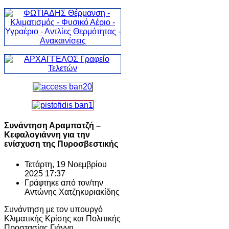
Συνάντηση Αραμπατζή –
Κεφαλογιάννη για την
ενίσχυση της Πυροσβεστικής
Τετάρτη, 19 Νοεμβρίου
2025 17:37
Γράφτηκε από τον/την
Αντώνης Χατζηκυριακίδης
Συνάντηση με τον υπουργό
Κλιματικής Κρίσης και Πολιτικής
Προστασίας Γιάννη