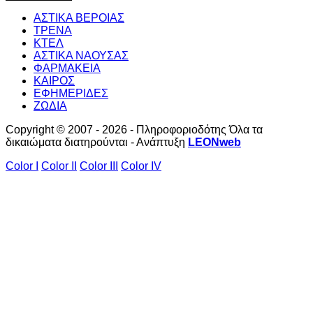
ΑΣΤΙΚΑ ΒΕΡΟΙΑΣ
ΤΡΕΝΑ
ΚΤΕΛ
ΑΣΤΙΚΑ ΝΑΟΥΣΑΣ
ΦΑΡΜΑΚΕΙΑ
ΚΑΙΡΟΣ
ΕΦΗΜΕΡΙΔΕΣ
ΖΩΔΙΑ
Copyright © 2007 - 2026 - Πληροφοριοδότης Όλα τα
δικαιώματα διατηρούνται - Ανάπτυξη
LEONweb
Color I
Color II
Color III
Color IV