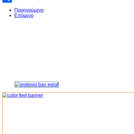
Share
Προηγούμενο
Επόμενο