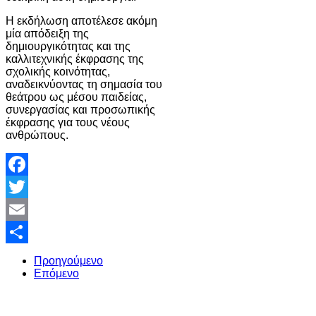
Η εκδήλωση αποτέλεσε ακόμη
μία απόδειξη της
δημιουργικότητας και της
καλλιτεχνικής έκφρασης της
σχολικής κοινότητας,
αναδεικνύοντας τη σημασία του
θεάτρου ως μέσου παιδείας,
συνεργασίας και προσωπικής
έκφρασης για τους νέους
ανθρώπους.
Facebook
Twitter
Email
Share
Προηγούμενο
Επόμενο