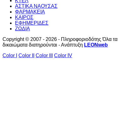
ΚΤΕΛ
ΑΣΤΙΚΑ ΝΑΟΥΣΑΣ
ΦΑΡΜΑΚΕΙΑ
ΚΑΙΡΟΣ
ΕΦΗΜΕΡΙΔΕΣ
ΖΩΔΙΑ
Copyright © 2007 - 2026 - Πληροφοριοδότης Όλα τα
δικαιώματα διατηρούνται - Ανάπτυξη
LEONweb
Color I
Color II
Color III
Color IV