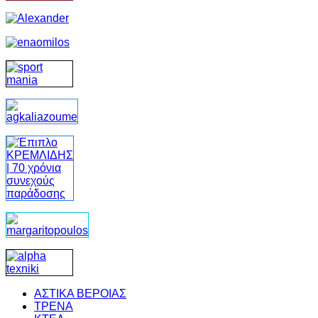
ΑΣΤΙΚΑ ΒΕΡΟΙΑΣ
ΤΡΕΝΑ