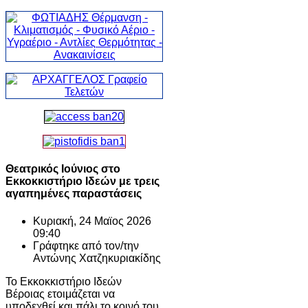
Θεατρικός Ιούνιος στο
Εκκοκκιστήριο Ιδεών με τρεις
αγαπημένες παραστάσεις
Κυριακή, 24 Μαϊος 2026
09:40
Γράφτηκε από τον/την
Αντώνης Χατζηκυριακίδης
Το Εκκοκκιστήριο Ιδεών
Βέροιας ετοιμάζεται να
υποδεχθεί και πάλι το κοινό του