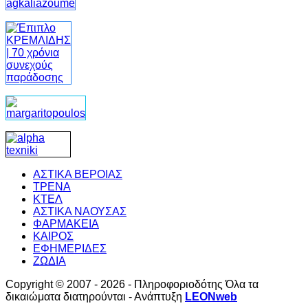
ΑΣΤΙΚΑ ΒΕΡΟΙΑΣ
ΤΡΕΝΑ
ΚΤΕΛ
ΑΣΤΙΚΑ ΝΑΟΥΣΑΣ
ΦΑΡΜΑΚΕΙΑ
ΚΑΙΡΟΣ
ΕΦΗΜΕΡΙΔΕΣ
ΖΩΔΙΑ
Copyright © 2007 - 2026 - Πληροφοριοδότης Όλα τα
δικαιώματα διατηρούνται - Ανάπτυξη
LEONweb