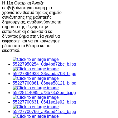
Η 11η Θεατρική Άνοιξη
επιβεβαίωσε για ακόμη μία
χρονιά τον θεσμό της ως σημείο
συνάντησης της μαθητικής
δημιουργίας, αναδεικνύοντας τη
σημασία της τέχνης στην
εκπαιδευτική διαδικασία και
δίνοντας βήμα στη νέα γενιά να
εκφραστεί και να επικοινωνήσει
μέσα από το θέατρο και τα
εικαστικά.