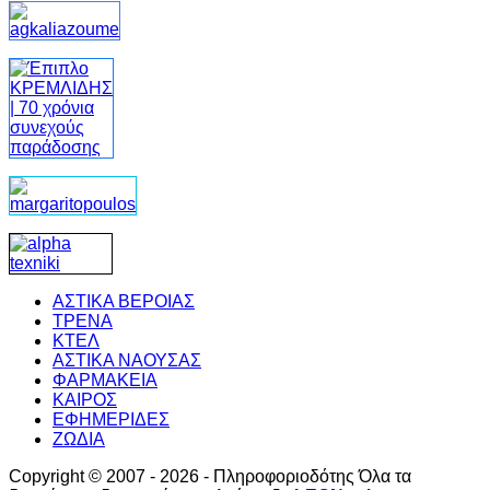
ΑΣΤΙΚΑ ΒΕΡΟΙΑΣ
ΤΡΕΝΑ
ΚΤΕΛ
ΑΣΤΙΚΑ ΝΑΟΥΣΑΣ
ΦΑΡΜΑΚΕΙΑ
ΚΑΙΡΟΣ
ΕΦΗΜΕΡΙΔΕΣ
ΖΩΔΙΑ
Copyright © 2007 - 2026 - Πληροφοριοδότης Όλα τα