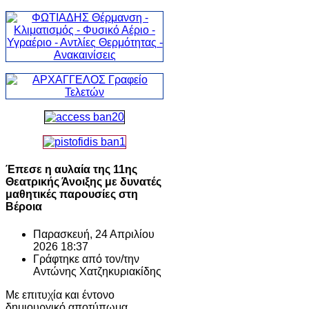
Έπεσε η αυλαία της 11ης
Θεατρικής Άνοιξης με δυνατές
μαθητικές παρουσίες στη
Βέροια
Παρασκευή, 24 Απριλίου
2026 18:37
Γράφτηκε από τον/την
Αντώνης Χατζηκυριακίδης
Με επιτυχία και έντονο
δημιουργικό αποτύπωμα