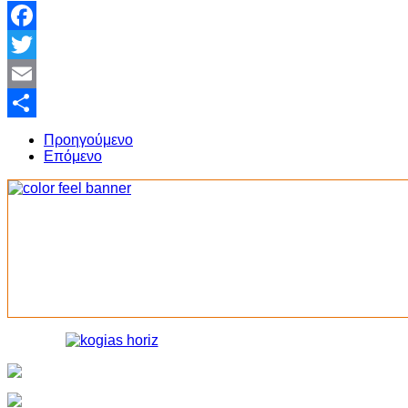
Facebook
Twitter
Email
Share
Προηγούμενο
Επόμενο