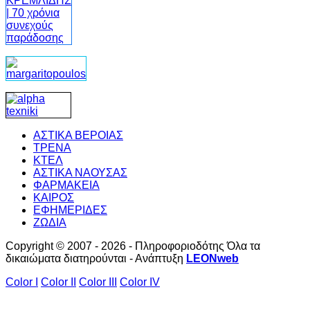
ΑΣΤΙΚΑ ΒΕΡΟΙΑΣ
ΤΡΕΝΑ
ΚΤΕΛ
ΑΣΤΙΚΑ ΝΑΟΥΣΑΣ
ΦΑΡΜΑΚΕΙΑ
ΚΑΙΡΟΣ
ΕΦΗΜΕΡΙΔΕΣ
ΖΩΔΙΑ
Copyright © 2007 - 2026 - Πληροφοριοδότης Όλα τα
δικαιώματα διατηρούνται - Ανάπτυξη
LEONweb
Color I
Color II
Color III
Color IV