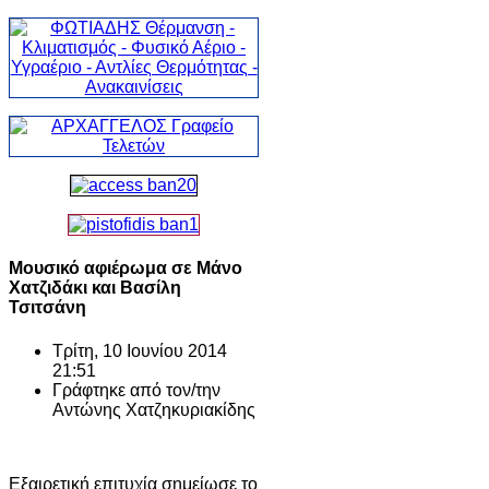
Μουσικό αφιέρωμα σε Μάνο
Χατζιδάκι και Βασίλη
Τσιτσάνη
Τρίτη, 10 Ιουνίου 2014
21:51
Γράφτηκε από τον/την
Αντώνης Χατζηκυριακίδης
Εξαιρετική επιτυχία σημείωσε το