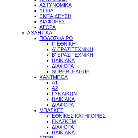
ΑΣΤΥΝΟΜΙΚΑ
ΥΓΕΙΑ
ΕΚΠΑΙΔΕΥΣΗ
ΔΙΑΦΟΡΕΣ
ΑΓΟΡΑ
ΑΘΛΗΤΙΚΑ
ΠΟΔΟΣΦΑΙΡΟ
Γ' ΕΘΝΙΚΗ
Α' ΕΡΑΣΙΤΕΧΝΙΚΗ
Β' ΕΡΑΣΙΤΕΧΝΙΚΗ
ΗΛΙΚΙΑΚΑ
ΔΙΑΦΟΡΑ
SUPERLEAGUE
ΧΑΝΤΜΠΟΛ
Α1
Α2
ΓΥΝΑΙΚΩΝ
ΗΛΙΚΙΑΚΑ
ΔΙΑΦΟΡΑ
ΜΠΑΣΚΕΤ
ΕΘΝΙΚΕΣ ΚΑΤΗΓΟΡΙΕΣ
ΕΚΑΣΚΕΜ
ΔΙΑΦΟΡΑ
ΗΛΙΚΙΑΚΑ