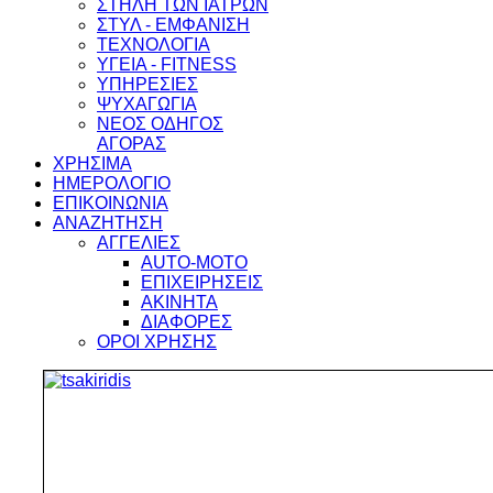
ΣΤΗΛΗ ΤΩΝ ΙΑΤΡΩΝ
ΣΤΥΛ - ΕΜΦΑΝΙΣΗ
ΤΕΧΝΟΛΟΓΙΑ
ΥΓΕΙΑ - FITNESS
ΥΠΗΡΕΣΙΕΣ
ΨΥΧΑΓΩΓΙΑ
ΝΕΟΣ ΟΔΗΓΟΣ
ΑΓΟΡΑΣ
ΧΡΗΣΙΜΑ
ΗΜΕΡΟΛΟΓΙΟ
ΕΠΙΚΟΙΝΩΝΙΑ
ΑΝΑΖΗΤΗΣΗ
ΑΓΓΕΛΙΕΣ
AUTO-MOTO
ΕΠΙΧΕΙΡΗΣΕΙΣ
ΑΚΙΝΗΤΑ
ΔΙΑΦΟΡΕΣ
ΟΡΟΙ ΧΡΗΣΗΣ