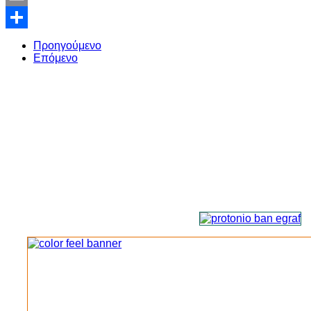
Email
Share
Προηγούμενο
Επόμενο