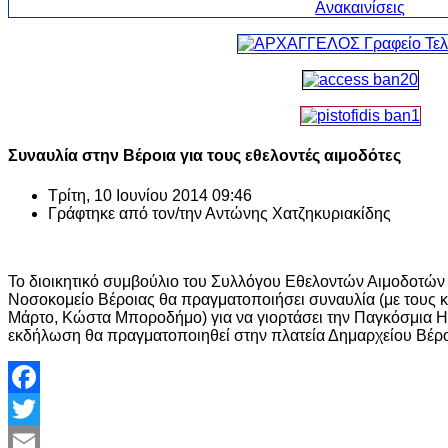
Συναυλία στην Βέροια για τους εθελοντές αιμοδότες
Τρίτη, 10 Ιουνίου 2014 09:46
Γράφτηκε από τον/την
Αντώνης Χατζηκυριακίδης
Το διοικητικό συμβούλιο του Συλλόγου Εθελοντών Αιμοδοτών 
Νοσοκομείο Βέροιας θα πραγματοποιήσει συναυλία (με τους κ
Μάρτο, Κώστα Μποροδήμο) για να γιορτάσει την Παγκόσμια Η
εκδήλωση θα πραγματοποιηθεί στην πλατεία Δημαρχείου Βέροι
Facebook
Twitter