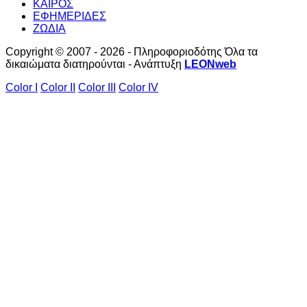
ΚΑΙΡΟΣ
ΕΦΗΜΕΡΙΔΕΣ
ΖΩΔΙΑ
Copyright © 2007 - 2026 - Πληροφοριοδότης Όλα τα
δικαιώματα διατηρούνται - Ανάπτυξη
LEONweb
Color I
Color II
Color III
Color IV