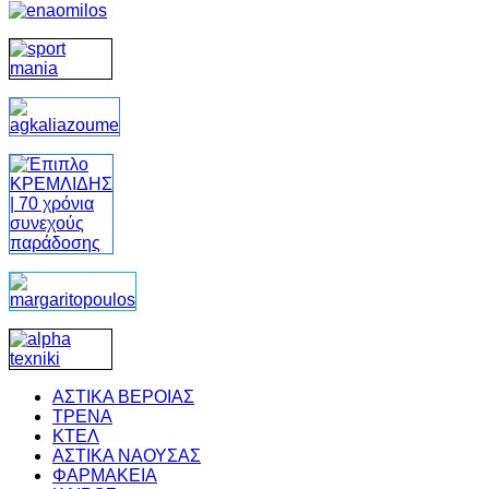
ΑΣΤΙΚΑ ΒΕΡΟΙΑΣ
ΤΡΕΝΑ
ΚΤΕΛ
ΑΣΤΙΚΑ ΝΑΟΥΣΑΣ
ΦΑΡΜΑΚΕΙΑ