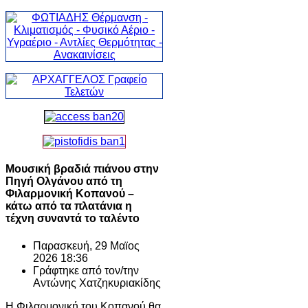
Μουσική βραδιά πιάνου στην
Πηγή Ολγάνου από τη
Φιλαρμονική Κοπανού –
κάτω από τα πλατάνια η
τέχνη συναντά το ταλέντο
Παρασκευή, 29 Μαϊος
2026 18:36
Γράφτηκε από τον/την
Αντώνης Χατζηκυριακίδης
Η Φιλαρμονική του Κοπανού θα