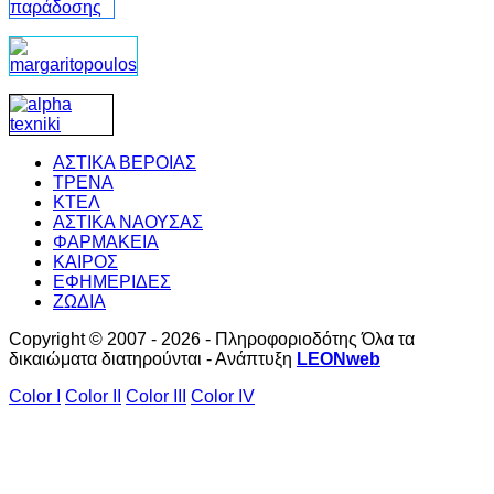
ΑΣΤΙΚΑ ΒΕΡΟΙΑΣ
ΤΡΕΝΑ
ΚΤΕΛ
ΑΣΤΙΚΑ ΝΑΟΥΣΑΣ
ΦΑΡΜΑΚΕΙΑ
ΚΑΙΡΟΣ
ΕΦΗΜΕΡΙΔΕΣ
ΖΩΔΙΑ
Copyright © 2007 - 2026 - Πληροφοριοδότης Όλα τα
δικαιώματα διατηρούνται - Ανάπτυξη
LEONweb
Color I
Color II
Color III
Color IV