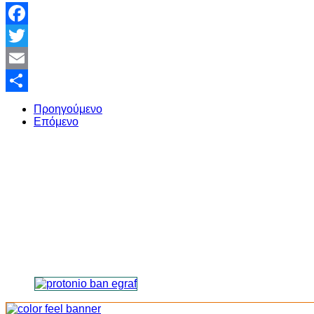
Facebook
Twitter
Email
Share
Προηγούμενο
Επόμενο