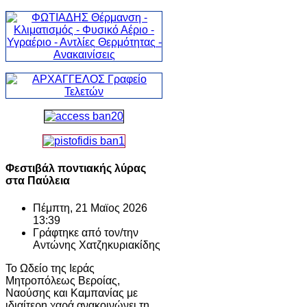
Φεστιβάλ ποντιακής λύρας
στα Παύλεια
Πέμπτη, 21 Μαϊος 2026
13:39
Γράφτηκε από τον/την
Αντώνης Χατζηκυριακίδης
Το Ωδείο της Ιεράς
Μητροπόλεως Βεροίας,
Ναούσης και Καμπανίας με
ιδιαίτερη χαρά ανακοινώνει τη