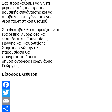
Σας προσκαλούμε να γίνετε
μέρος αυτής της πρώτης
μουσικής συνάντησης και να
συμβάλετε στη γέννηση ενός
νέου πολιτιστικού θεσμού.
Στο Φεστιβάλ θα συμμετέχουν οι
εξαιρετικοί λυράριδες και
εκπαιδευτικοί Τσανασίδης
Γιάννης και Καλιοντζίδης
Χρήστος, ενώ την όλη
παρουσίαση θα
πραγματοποιήσει ο
δημοσιογράφος Γεωργιάδης
Γεώργιος.
Είσοδος Ελεύθερη
Facebook
Twitter
Email