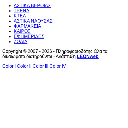
ΑΣΤΙΚΑ ΒΕΡΟΙΑΣ
ΤΡΕΝΑ
ΚΤΕΛ
ΑΣΤΙΚΑ ΝΑΟΥΣΑΣ
ΦΑΡΜΑΚΕΙΑ
ΚΑΙΡΟΣ
ΕΦΗΜΕΡΙΔΕΣ
ΖΩΔΙΑ
Copyright © 2007 - 2026 - Πληροφοριοδότης Όλα τα
δικαιώματα διατηρούνται - Ανάπτυξη
LEONweb
Color I
Color II
Color III
Color IV