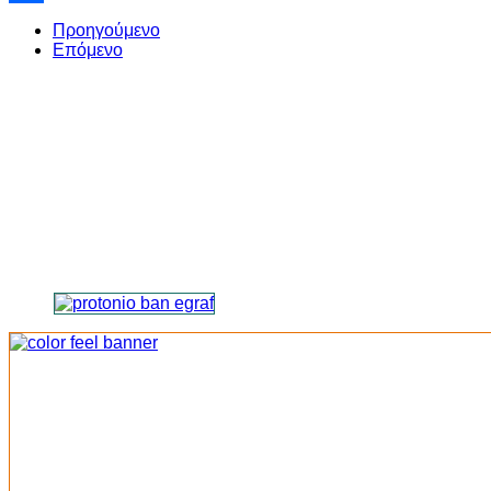
Share
Προηγούμενο
Επόμενο