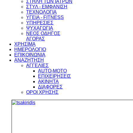
ΣΤΗΛΗ ΤΩΝ ΙΑΤΡΩΝ
ΣΤΥΛ - ΕΜΦΑΝΙΣΗ
ΤΕΧΝΟΛΟΓΙΑ
ΥΓΕΙΑ - FITNESS
ΥΠΗΡΕΣΙΕΣ
ΨΥΧΑΓΩΓΙΑ
ΝΕΟΣ ΟΔΗΓΟΣ
ΑΓΟΡΑΣ
ΧΡΗΣΙΜΑ
ΗΜΕΡΟΛΟΓΙΟ
ΕΠΙΚΟΙΝΩΝΙΑ
ΑΝΑΖΗΤΗΣΗ
ΑΓΓΕΛΙΕΣ
AUTO-MOTO
ΕΠΙΧΕΙΡΗΣΕΙΣ
ΑΚΙΝΗΤΑ
ΔΙΑΦΟΡΕΣ
ΟΡΟΙ ΧΡΗΣΗΣ