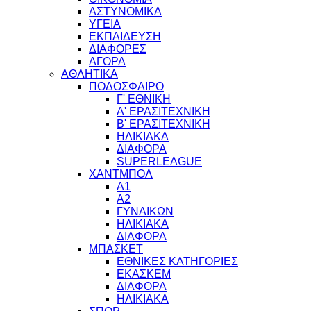
ΑΣΤΥΝΟΜΙΚΑ
ΥΓΕΙΑ
ΕΚΠΑΙΔΕΥΣΗ
ΔΙΑΦΟΡΕΣ
ΑΓΟΡΑ
ΑΘΛΗΤΙΚΑ
ΠΟΔΟΣΦΑΙΡΟ
Γ' ΕΘΝΙΚΗ
Α' ΕΡΑΣΙΤΕΧΝΙΚΗ
Β' ΕΡΑΣΙΤΕΧΝΙΚΗ
ΗΛΙΚΙΑΚΑ
ΔΙΑΦΟΡΑ
SUPERLEAGUE
ΧΑΝΤΜΠΟΛ
Α1
Α2
ΓΥΝΑΙΚΩΝ
ΗΛΙΚΙΑΚΑ
ΔΙΑΦΟΡΑ
ΜΠΑΣΚΕΤ
ΕΘΝΙΚΕΣ ΚΑΤΗΓΟΡΙΕΣ
ΕΚΑΣΚΕΜ
ΔΙΑΦΟΡΑ
ΗΛΙΚΙΑΚΑ