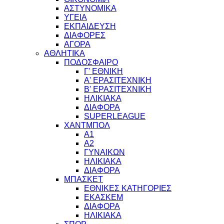
ΑΣΤΥΝΟΜΙΚΑ
ΥΓΕΙΑ
ΕΚΠΑΙΔΕΥΣΗ
ΔΙΑΦΟΡΕΣ
ΑΓΟΡΑ
ΑΘΛΗΤΙΚΑ
ΠΟΔΟΣΦΑΙΡΟ
Γ' ΕΘΝΙΚΗ
Α' ΕΡΑΣΙΤΕΧΝΙΚΗ
Β' ΕΡΑΣΙΤΕΧΝΙΚΗ
ΗΛΙΚΙΑΚΑ
ΔΙΑΦΟΡΑ
SUPERLEAGUE
ΧΑΝΤΜΠΟΛ
Α1
Α2
ΓΥΝΑΙΚΩΝ
ΗΛΙΚΙΑΚΑ
ΔΙΑΦΟΡΑ
ΜΠΑΣΚΕΤ
ΕΘΝΙΚΕΣ ΚΑΤΗΓΟΡΙΕΣ
ΕΚΑΣΚΕΜ
ΔΙΑΦΟΡΑ
ΗΛΙΚΙΑΚΑ