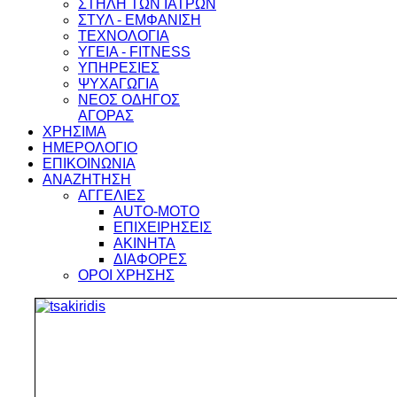
ΣΤΗΛΗ ΤΩΝ ΙΑΤΡΩΝ
ΣΤΥΛ - ΕΜΦΑΝΙΣΗ
ΤΕΧΝΟΛΟΓΙΑ
ΥΓΕΙΑ - FITNESS
ΥΠΗΡΕΣΙΕΣ
ΨΥΧΑΓΩΓΙΑ
ΝΕΟΣ ΟΔΗΓΟΣ
ΑΓΟΡΑΣ
ΧΡΗΣΙΜΑ
ΗΜΕΡΟΛΟΓΙΟ
ΕΠΙΚΟΙΝΩΝΙΑ
ΑΝΑΖΗΤΗΣΗ
ΑΓΓΕΛΙΕΣ
AUTO-MOTO
ΕΠΙΧΕΙΡΗΣΕΙΣ
ΑΚΙΝΗΤΑ
ΔΙΑΦΟΡΕΣ
ΟΡΟΙ ΧΡΗΣΗΣ