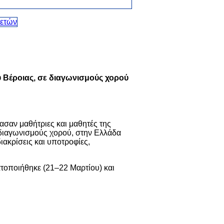
 Βέροιας, σε διαγωνισμούς χορού
ασαν μαθήτριες και μαθητές της
διαγωνισμούς χορού, στην Ελλάδα
ιακρίσεις και υποτροφίες,
ατοποιήθηκε (21–22 Μαρτίου) και