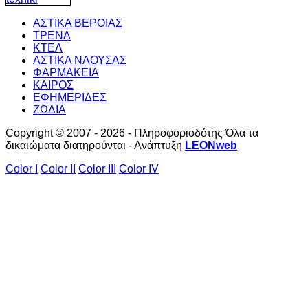
ΑΣΤΙΚΑ ΒΕΡΟΙΑΣ
ΤΡΕΝΑ
ΚΤΕΛ
ΑΣΤΙΚΑ ΝΑΟΥΣΑΣ
ΦΑΡΜΑΚΕΙΑ
ΚΑΙΡΟΣ
ΕΦΗΜΕΡΙΔΕΣ
ΖΩΔΙΑ
Copyright © 2007 - 2026 - Πληροφοριοδότης Όλα τα
δικαιώματα διατηρούνται - Ανάπτυξη
LEONweb
Color I
Color II
Color III
Color IV