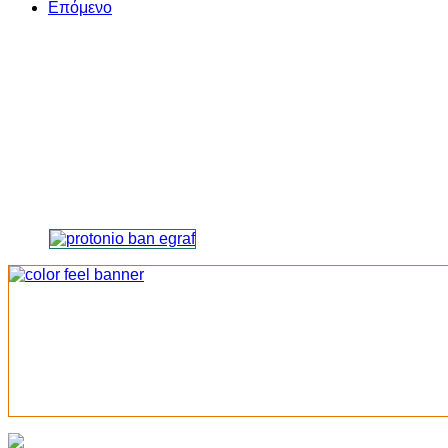
Επόμενο