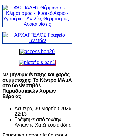
Με μήνυμα ένταξης και χαράς
συμμετοχής: Το Κέντρο ΜΑμΑ
στο 6ο Φεστιβάλ
Παραδοσιακών Χορών
Βέροιας
Δευτέρα, 30 Μαρτίου 2026
22:13
Γράφτηκε από τον/την
Αντώνης Χατζηκυριακίδης
Σημαντική παρουσία θα έχουν