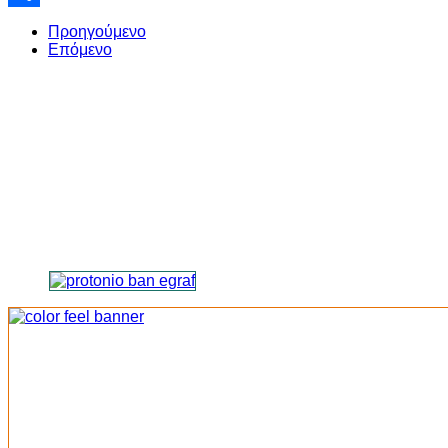
Share
Προηγούμενο
Επόμενο