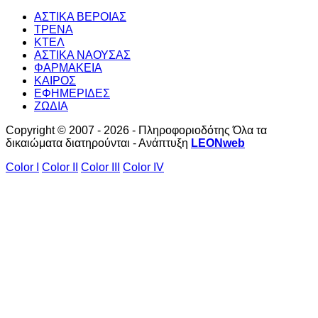
ΑΣΤΙΚΑ ΒΕΡΟΙΑΣ
ΤΡΕΝΑ
ΚΤΕΛ
ΑΣΤΙΚΑ ΝΑΟΥΣΑΣ
ΦΑΡΜΑΚΕΙΑ
ΚΑΙΡΟΣ
ΕΦΗΜΕΡΙΔΕΣ
ΖΩΔΙΑ
Copyright © 2007 - 2026 - Πληροφοριοδότης Όλα τα
δικαιώματα διατηρούνται - Ανάπτυξη
LEONweb
Color I
Color II
Color III
Color IV