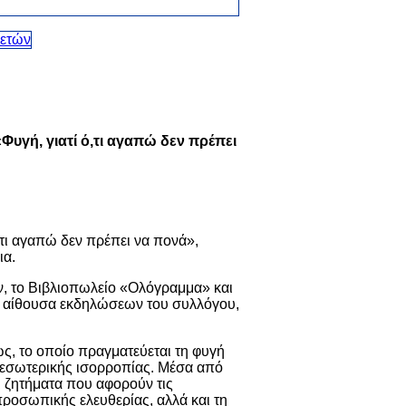
Φυγή, γιατί ό,τι αγαπώ δεν πρέπει
,τι αγαπώ δεν πρέπει να πονά»,
ια.
, το Βιβλιοπωλείο «Ολόγραμμα» και
 αίθουσα εκδηλώσεων του συλλόγου,
ως, το οποίο πραγματεύεται τη φυγή
 εσωτερικής ισορροπίας. Μέσα από
ι ζητήματα που αφορούν τις
προσωπικής ελευθερίας, αλλά και τη