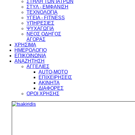
ΣΤΗΛΗ ΤΩΝ ΙΑΤΡΩΝ
ΣΤΥΛ - ΕΜΦΑΝΙΣΗ
ΤΕΧΝΟΛΟΓΙΑ
ΥΓΕΙΑ - FITNESS
ΥΠΗΡΕΣΙΕΣ
ΨΥΧΑΓΩΓΙΑ
ΝΕΟΣ ΟΔΗΓΟΣ
ΑΓΟΡΑΣ
ΧΡΗΣΙΜΑ
ΗΜΕΡΟΛΟΓΙΟ
ΕΠΙΚΟΙΝΩΝΙΑ
ΑΝΑΖΗΤΗΣΗ
ΑΓΓΕΛΙΕΣ
AUTO-MOTO
ΕΠΙΧΕΙΡΗΣΕΙΣ
ΑΚΙΝΗΤΑ
ΔΙΑΦΟΡΕΣ
ΟΡΟΙ ΧΡΗΣΗΣ