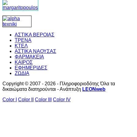
ΑΣΤΙΚΑ ΒΕΡΟΙΑΣ
ΤΡΕΝΑ
ΚΤΕΛ
ΑΣΤΙΚΑ ΝΑΟΥΣΑΣ
ΦΑΡΜΑΚΕΙΑ
ΚΑΙΡΟΣ
ΕΦΗΜΕΡΙΔΕΣ
ΖΩΔΙΑ
Copyright © 2007 - 2026 - Πληροφοριοδότης Όλα τα
δικαιώματα διατηρούνται - Ανάπτυξη
LEONweb
Color I
Color II
Color III
Color IV