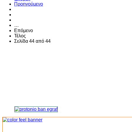
Προηγούμενο
…
Επόμενο
Τέλος
Σελίδα 44 από 44