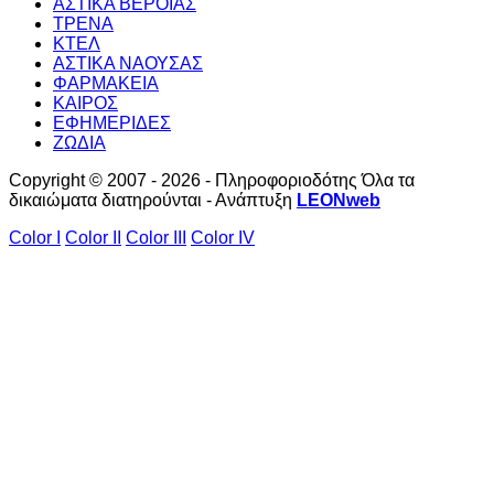
ΑΣΤΙΚΑ ΒΕΡΟΙΑΣ
ΤΡΕΝΑ
ΚΤΕΛ
ΑΣΤΙΚΑ ΝΑΟΥΣΑΣ
ΦΑΡΜΑΚΕΙΑ
ΚΑΙΡΟΣ
ΕΦΗΜΕΡΙΔΕΣ
ΖΩΔΙΑ
Copyright © 2007 - 2026 - Πληροφοριοδότης Όλα τα
δικαιώματα διατηρούνται - Ανάπτυξη
LEONweb
Color I
Color II
Color III
Color IV