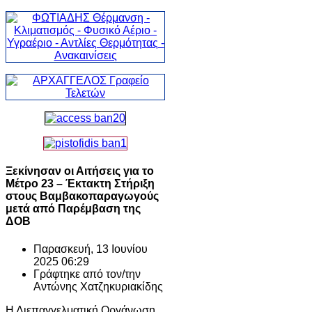
Ξεκίνησαν οι Αιτήσεις για το
Μέτρο 23 – Έκτακτη Στήριξη
στους Βαμβακοπαραγωγούς
μετά από Παρέμβαση της
ΔΟΒ
Παρασκευή, 13 Ιουνίου
2025 06:29
Γράφτηκε από τον/την
Αντώνης Χατζηκυριακίδης
Η Διεπαγγελματική Οργάνωση