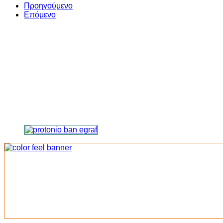
Share
Προηγούμενο
Επόμενο