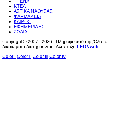
ΤΡΕΝΑ
ΚΤΕΛ
ΑΣΤΙΚΑ ΝΑΟΥΣΑΣ
ΦΑΡΜΑΚΕΙΑ
ΚΑΙΡΟΣ
ΕΦΗΜΕΡΙΔΕΣ
ΖΩΔΙΑ
Copyright © 2007 - 2026 - Πληροφοριοδότης Όλα τα
δικαιώματα διατηρούνται - Ανάπτυξη
LEONweb
Color I
Color II
Color III
Color IV