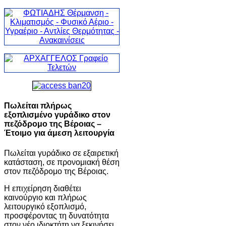
Πωλείται πλήρως
εξοπλισμένο γυράδικο στον
πεζόδρομο της Βέροιας –
Έτοιμο για άμεση λειτουργία
Πωλείται γυράδικο σε εξαιρετική
κατάσταση, σε προνομιακή θέση
στον πεζόδρομο της Βέροιας.
Η επιχείρηση διαθέτει
καινούργιο και πλήρως
λειτουργικό εξοπλισμό,
προσφέροντας τη δυνατότητα
στον νέο ιδιοκτήτη να ξεκινήσει