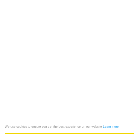
We use cookies to ensure you get the best experience on our website
Learn more