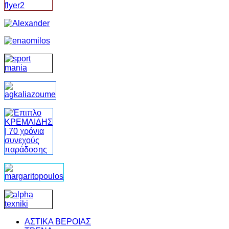
ΑΣΤΙΚΑ ΒΕΡΟΙΑΣ