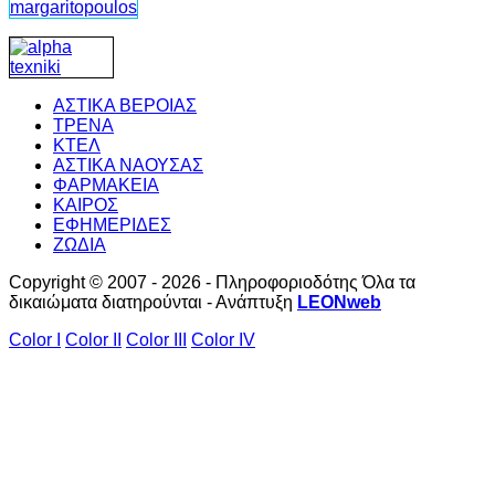
ΑΣΤΙΚΑ ΒΕΡΟΙΑΣ
ΤΡΕΝΑ
ΚΤΕΛ
ΑΣΤΙΚΑ ΝΑΟΥΣΑΣ
ΦΑΡΜΑΚΕΙΑ
ΚΑΙΡΟΣ
ΕΦΗΜΕΡΙΔΕΣ
ΖΩΔΙΑ
Copyright © 2007 - 2026 - Πληροφοριοδότης Όλα τα
δικαιώματα διατηρούνται - Ανάπτυξη
LEONweb
Color I
Color II
Color III
Color IV