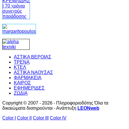
ΑΣΤΙΚΑ ΒΕΡΟΙΑΣ
ΤΡΕΝΑ
ΚΤΕΛ
ΑΣΤΙΚΑ ΝΑΟΥΣΑΣ
ΦΑΡΜΑΚΕΙΑ
ΚΑΙΡΟΣ
ΕΦΗΜΕΡΙΔΕΣ
ΖΩΔΙΑ
Copyright © 2007 - 2026 - Πληροφοριοδότης Όλα τα
δικαιώματα διατηρούνται - Ανάπτυξη
LEONweb
Color I
Color II
Color III
Color IV