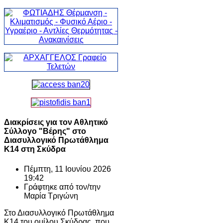
Διακρίσεις για τον Αθλητικό
Σύλλογο "Βέρης" στο
Διασυλλογικό Πρωτάθλημα
Κ14 στη Σκύδρα
Πέμπτη, 11 Ιουνίου 2026
19:42
Γράφτηκε από τον/την
Μαρία Τριγώνη
Στο Διασυλλογικό Πρωτάθλημα
Κ14 του ομίλου Σκύδρας, που