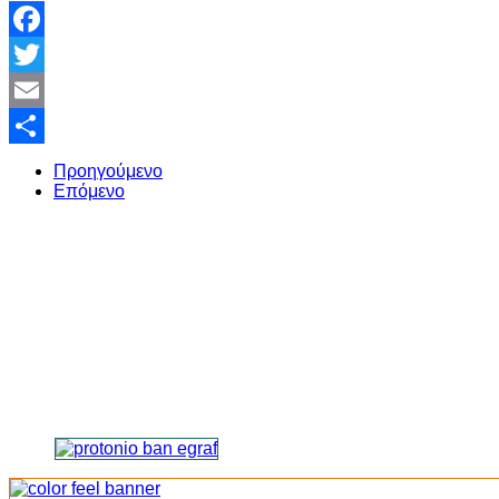
Facebook
Twitter
Email
Share
Προηγούμενο
Επόμενο