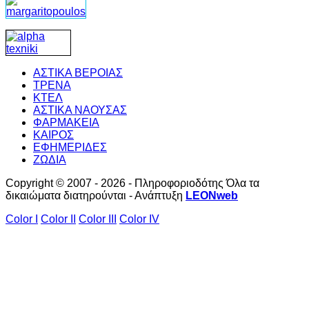
ΑΣΤΙΚΑ ΒΕΡΟΙΑΣ
ΤΡΕΝΑ
ΚΤΕΛ
ΑΣΤΙΚΑ ΝΑΟΥΣΑΣ
ΦΑΡΜΑΚΕΙΑ
ΚΑΙΡΟΣ
ΕΦΗΜΕΡΙΔΕΣ
ΖΩΔΙΑ
Copyright © 2007 - 2026 - Πληροφοριοδότης Όλα τα
δικαιώματα διατηρούνται - Ανάπτυξη
LEONweb
Color I
Color II
Color III
Color IV