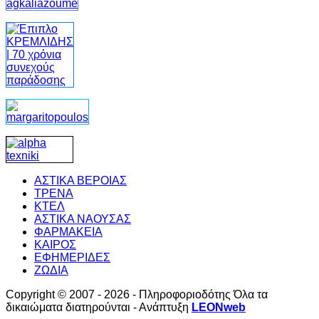
ΑΣΤΙΚΑ ΒΕΡΟΙΑΣ
ΤΡΕΝΑ
ΚΤΕΛ
ΑΣΤΙΚΑ ΝΑΟΥΣΑΣ
ΦΑΡΜΑΚΕΙΑ
ΚΑΙΡΟΣ
ΕΦΗΜΕΡΙΔΕΣ
ΖΩΔΙΑ
Copyright © 2007 - 2026 - Πληροφοριοδότης Όλα τα
δικαιώματα διατηρούνται - Ανάπτυξη
LEONweb