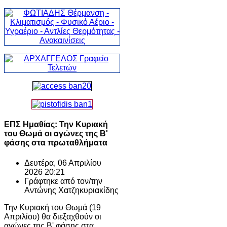
ΕΠΣ Ημαθίας: Την Κυριακή
του Θωμά οι αγώνες της Β'
φάσης στα πρωταθλήματα
Δευτέρα, 06 Απριλίου
2026 20:21
Γράφτηκε από τον/την
Αντώνης Χατζηκυριακίδης
Την Κυριακή του Θωμά (19
Απριλίου) θα διεξαχθούν οι
αγώνες της Β' φάσης στα