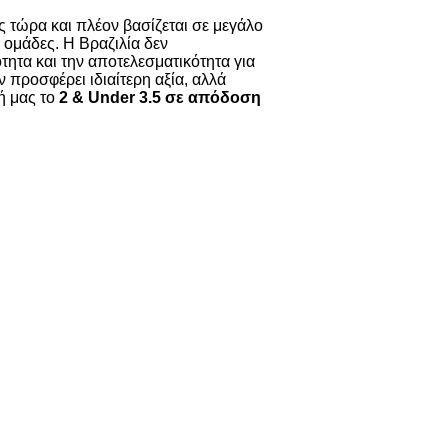
ως τώρα και πλέον βασίζεται σε μεγάλο
 ομάδες. Η Βραζιλία δεν
τητα και την αποτελεσματικότητα για
ν προσφέρει ιδιαίτερη αξία, αλλά
ή μας το
2 & Under 3.5 σε απόδοση