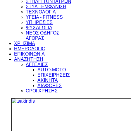
ΣΤΗΛΗ ΤΩΝ ΙΑΤΡΩΝ
ΣΤΥΛ - ΕΜΦΑΝΙΣΗ
ΤΕΧΝΟΛΟΓΙΑ
ΥΓΕΙΑ - FITNESS
ΥΠΗΡΕΣΙΕΣ
ΨΥΧΑΓΩΓΙΑ
ΝΕΟΣ ΟΔΗΓΟΣ
ΑΓΟΡΑΣ
ΧΡΗΣΙΜΑ
ΗΜΕΡΟΛΟΓΙΟ
ΕΠΙΚΟΙΝΩΝΙΑ
ΑΝΑΖΗΤΗΣΗ
ΑΓΓΕΛΙΕΣ
AUTO-MOTO
ΕΠΙΧΕΙΡΗΣΕΙΣ
ΑΚΙΝΗΤΑ
ΔΙΑΦΟΡΕΣ
ΟΡΟΙ ΧΡΗΣΗΣ