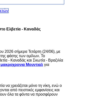
 στο Ελβετία - Καναδάς
 2026 σήμερα Τετάρτη (24/06), με
 της φάσης των ομίλων. Το
ετία - Καναδάς και Σκωτία - Βραζιλία
α
μακροχρονια Μουντιαλ
για
ία να χρειάζεται μόνο τη νίκη, ενώ ο
ονται από πειστικές εμφανίσεις και
 έχουν όλα τα φόντα να προσφέρουν