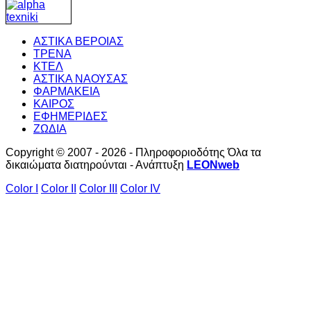
ΑΣΤΙΚΑ ΒΕΡΟΙΑΣ
ΤΡΕΝΑ
ΚΤΕΛ
ΑΣΤΙΚΑ ΝΑΟΥΣΑΣ
ΦΑΡΜΑΚΕΙΑ
ΚΑΙΡΟΣ
ΕΦΗΜΕΡΙΔΕΣ
ΖΩΔΙΑ
Copyright © 2007 - 2026 - Πληροφοριοδότης Όλα τα
δικαιώματα διατηρούνται - Ανάπτυξη
LEONweb
Color I
Color II
Color III
Color IV