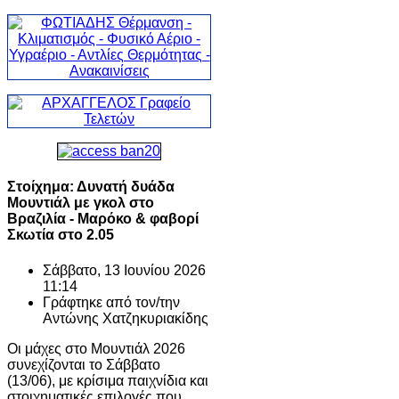
Στοίχημα: Δυνατή δυάδα
Μουντιάλ με γκολ στο
Βραζιλία - Μαρόκο & φαβορί
Σκωτία στο 2.05
Σάββατο, 13 Ιουνίου 2026
11:14
Γράφτηκε από τον/την
Αντώνης Χατζηκυριακίδης
Οι μάχες στο Μουντιάλ 2026
συνεχίζονται το Σάββατο
(13/06), με κρίσιμα παιχνίδια και
στοιχηματικές επιλογές που