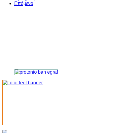
Επόμενο