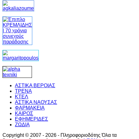
ΑΣΤΙΚΑ ΒΕΡΟΙΑΣ
ΤΡΕΝΑ
ΚΤΕΛ
ΑΣΤΙΚΑ ΝΑΟΥΣΑΣ
ΦΑΡΜΑΚΕΙΑ
ΚΑΙΡΟΣ
ΕΦΗΜΕΡΙΔΕΣ
ΖΩΔΙΑ
Copyright © 2007 - 2026 - Πληροφοριοδότης Όλα τα