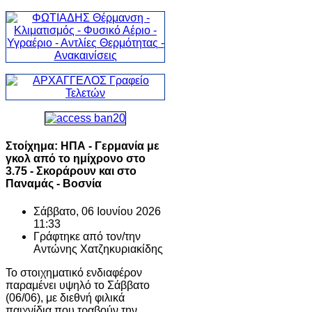
Στοίχημα: ΗΠΑ - Γερμανία με
γκολ από το ημίχρονο στο
3.75 - Σκοράρουν και στο
Παναμάς - Βοσνία
Σάββατο, 06 Ιουνίου 2026
11:33
Γράφτηκε από τον/την
Αντώνης Χατζηκυριακίδης
Το στοιχηματικό ενδιαφέρον
παραμένει υψηλό το Σάββατο
(06/06), με διεθνή φιλικά
παιχνίδια που τραβούν την