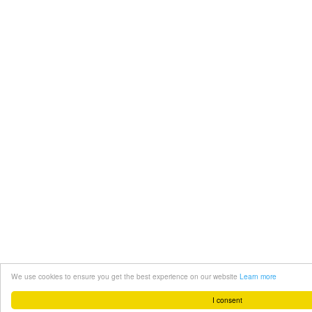
We use cookies to ensure you get the best experience on our website
Learn more
I consent