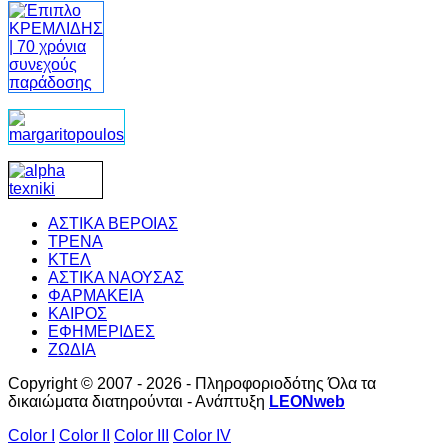
ΑΣΤΙΚΑ ΒΕΡΟΙΑΣ
ΤΡΕΝΑ
ΚΤΕΛ
ΑΣΤΙΚΑ ΝΑΟΥΣΑΣ
ΦΑΡΜΑΚΕΙΑ
ΚΑΙΡΟΣ
ΕΦΗΜΕΡΙΔΕΣ
ΖΩΔΙΑ
Copyright © 2007 - 2026 - Πληροφοριοδότης Όλα τα
δικαιώματα διατηρούνται - Ανάπτυξη
LEONweb
Color I
Color II
Color III
Color IV