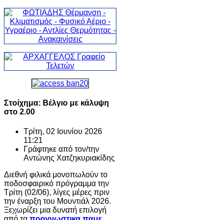
Στοίχημα: Βέλγιο με κάλυψη
στο 2.00
Τρίτη, 02 Ιουνίου 2026
11:21
Γράφτηκε από τον/την
Αντώνης Χατζηκυριακίδης
Διεθνή φιλικά μονοπωλούν το
ποδοσφαιρικό πρόγραμμα την
Τρίτη (02/06), λίγες μέρες πριν
την έναρξη του Μουντιάλ 2026.
Ξεχωρίζει μια δυνατή επιλογή
από τα
προγνωστικα παμε