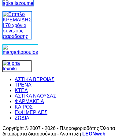
ΑΣΤΙΚΑ ΒΕΡΟΙΑΣ
ΤΡΕΝΑ
ΚΤΕΛ
ΑΣΤΙΚΑ ΝΑΟΥΣΑΣ
ΦΑΡΜΑΚΕΙΑ
ΚΑΙΡΟΣ
ΕΦΗΜΕΡΙΔΕΣ
ΖΩΔΙΑ
Copyright © 2007 - 2026 - Πληροφοριοδότης Όλα τα
δικαιώματα διατηρούνται - Ανάπτυξη
LEONweb