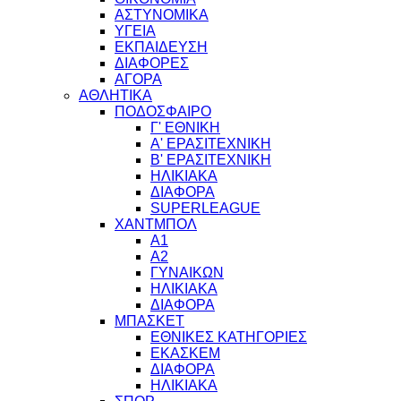
ΑΣΤΥΝΟΜΙΚΑ
ΥΓΕΙΑ
ΕΚΠΑΙΔΕΥΣΗ
ΔΙΑΦΟΡΕΣ
ΑΓΟΡΑ
ΑΘΛΗΤΙΚΑ
ΠΟΔΟΣΦΑΙΡΟ
Γ' ΕΘΝΙΚΗ
Α' ΕΡΑΣΙΤΕΧΝΙΚΗ
Β' ΕΡΑΣΙΤΕΧΝΙΚΗ
ΗΛΙΚΙΑΚΑ
ΔΙΑΦΟΡΑ
SUPERLEAGUE
ΧΑΝΤΜΠΟΛ
Α1
Α2
ΓΥΝΑΙΚΩΝ
ΗΛΙΚΙΑΚΑ
ΔΙΑΦΟΡΑ
ΜΠΑΣΚΕΤ
ΕΘΝΙΚΕΣ ΚΑΤΗΓΟΡΙΕΣ
ΕΚΑΣΚΕΜ
ΔΙΑΦΟΡΑ
ΗΛΙΚΙΑΚΑ