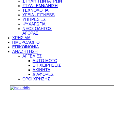
ΣΤΗΛΗ ΤΩΝ ΙΑΤΡΩΝ
ΣΤΥΛ - ΕΜΦΑΝΙΣΗ
ΤΕΧΝΟΛΟΓΙΑ
ΥΓΕΙΑ - FITNESS
ΥΠΗΡΕΣΙΕΣ
ΨΥΧΑΓΩΓΙΑ
ΝΕΟΣ ΟΔΗΓΟΣ
ΑΓΟΡΑΣ
ΧΡΗΣΙΜΑ
ΗΜΕΡΟΛΟΓΙΟ
ΕΠΙΚΟΙΝΩΝΙΑ
ΑΝΑΖΗΤΗΣΗ
ΑΓΓΕΛΙΕΣ
AUTO-MOTO
ΕΠΙΧΕΙΡΗΣΕΙΣ
ΑΚΙΝΗΤΑ
ΔΙΑΦΟΡΕΣ
ΟΡΟΙ ΧΡΗΣΗΣ