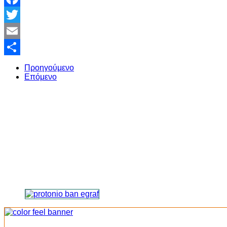
Facebook
Twitter
Email
Share
Προηγούμενο
Επόμενο