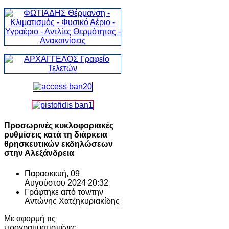
Προσωρινές κυκλοφοριακές
ρυθμίσεις κατά τη διάρκεια
θρησκευτικών εκδηλώσεων
στην Αλεξάνδρεια
Παρασκευή, 09
Αυγούστου 2024 20:32
Γράφτηκε από τον/την
Αντώνης Χατζηκυριακίδης
Με αφορμή τις
προγραμματισμένες