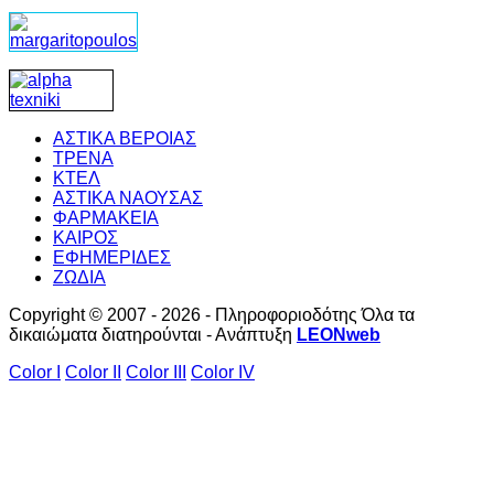
ΑΣΤΙΚΑ ΒΕΡΟΙΑΣ
ΤΡΕΝΑ
ΚΤΕΛ
ΑΣΤΙΚΑ ΝΑΟΥΣΑΣ
ΦΑΡΜΑΚΕΙΑ
ΚΑΙΡΟΣ
ΕΦΗΜΕΡΙΔΕΣ
ΖΩΔΙΑ
Copyright © 2007 - 2026 - Πληροφοριοδότης Όλα τα
δικαιώματα διατηρούνται - Ανάπτυξη
LEONweb
Color I
Color II
Color III
Color IV