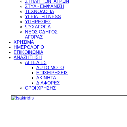
ΣΤΗΛΗ ΤΩΝ ΙΑΤΡΩΝ
ΣΤΥΛ - ΕΜΦΑΝΙΣΗ
ΤΕΧΝΟΛΟΓΙΑ
ΥΓΕΙΑ - FITNESS
ΥΠΗΡΕΣΙΕΣ
ΨΥΧΑΓΩΓΙΑ
ΝΕΟΣ ΟΔΗΓΟΣ
ΑΓΟΡΑΣ
ΧΡΗΣΙΜΑ
ΗΜΕΡΟΛΟΓΙΟ
ΕΠΙΚΟΙΝΩΝΙΑ
ΑΝΑΖΗΤΗΣΗ
ΑΓΓΕΛΙΕΣ
AUTO-MOTO
ΕΠΙΧΕΙΡΗΣΕΙΣ
ΑΚΙΝΗΤΑ
ΔΙΑΦΟΡΕΣ
ΟΡΟΙ ΧΡΗΣΗΣ