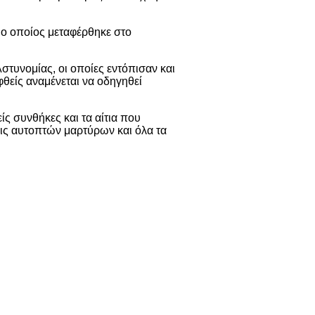
 ο οποίος μεταφέρθηκε στο
στυνομίας, οι οποίες εντόπισαν και
θείς αναμένεται να οδηγηθεί
ίς συνθήκες και τα αίτια που
ις αυτοπτών μαρτύρων και όλα τα