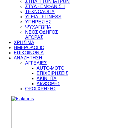
ΣΤΗΛΗ ΤΩΝ ΙΑΤΡΩΝ
ΣΤΥΛ - ΕΜΦΑΝΙΣΗ
ΤΕΧΝΟΛΟΓΙΑ
ΥΓΕΙΑ - FITNESS
ΥΠΗΡΕΣΙΕΣ
ΨΥΧΑΓΩΓΙΑ
ΝΕΟΣ ΟΔΗΓΟΣ
ΑΓΟΡΑΣ
ΧΡΗΣΙΜΑ
ΗΜΕΡΟΛΟΓΙΟ
ΕΠΙΚΟΙΝΩΝΙΑ
ΑΝΑΖΗΤΗΣΗ
ΑΓΓΕΛΙΕΣ
AUTO-MOTO
ΕΠΙΧΕΙΡΗΣΕΙΣ
ΑΚΙΝΗΤΑ
ΔΙΑΦΟΡΕΣ
ΟΡΟΙ ΧΡΗΣΗΣ