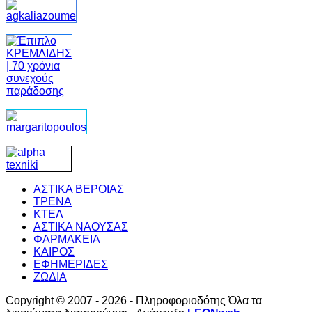
ΑΣΤΙΚΑ ΒΕΡΟΙΑΣ
ΤΡΕΝΑ
ΚΤΕΛ
ΑΣΤΙΚΑ ΝΑΟΥΣΑΣ
ΦΑΡΜΑΚΕΙΑ
ΚΑΙΡΟΣ
ΕΦΗΜΕΡΙΔΕΣ
ΖΩΔΙΑ
Copyright © 2007 - 2026 - Πληροφοριοδότης Όλα τα