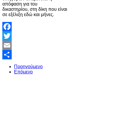
απόφαση για του
δικαστηρίου, στη δίκη που είναι
σε εξέλιξη εδώ και μήνες.
Facebook
Twitter
Email
Share
Προηγούμενο
Επόμενο