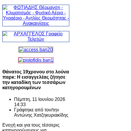
Θάνατος 19χρονου στο λούνα
παρκ: Η εισαγγελέας ζήτησε
την καταδίκη των τεσσάρων
κατηγορουμένων
Πέμπτη, 11 Ιουνίου 2026
14:33
Γράφτηκε από τον/την
Αντώνης Χατζηκυριακίδης
Ενοχή και για τους τέσσερις
κατηγορούμενους για