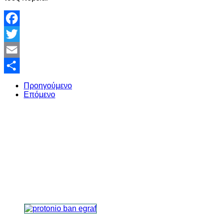
Facebook
Twitter
Email
Share
Προηγούμενο
Επόμενο