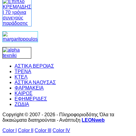
ΑΣΤΙΚΑ ΒΕΡΟΙΑΣ
ΤΡΕΝΑ
ΚΤΕΛ
ΑΣΤΙΚΑ ΝΑΟΥΣΑΣ
ΦΑΡΜΑΚΕΙΑ
ΚΑΙΡΟΣ
ΕΦΗΜΕΡΙΔΕΣ
ΖΩΔΙΑ
Copyright © 2007 - 2026 - Πληροφοριοδότης Όλα τα
δικαιώματα διατηρούνται - Ανάπτυξη
LEONweb
Color I
Color II
Color III
Color IV