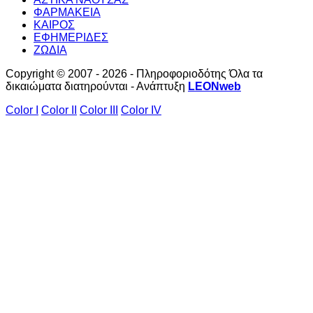
ΦΑΡΜΑΚΕΙΑ
ΚΑΙΡΟΣ
ΕΦΗΜΕΡΙΔΕΣ
ΖΩΔΙΑ
Copyright © 2007 - 2026 - Πληροφοριοδότης Όλα τα
δικαιώματα διατηρούνται - Ανάπτυξη
LEONweb
Color I
Color II
Color III
Color IV