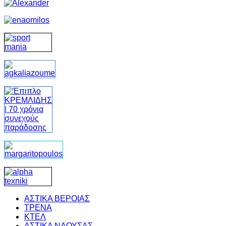
ΑΣΤΙΚΑ ΒΕΡΟΙΑΣ
ΤΡΕΝΑ
ΚΤΕΛ
ΑΣΤΙΚΑ ΝΑΟΥΣΑΣ