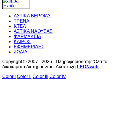
ΑΣΤΙΚΑ ΒΕΡΟΙΑΣ
ΤΡΕΝΑ
ΚΤΕΛ
ΑΣΤΙΚΑ ΝΑΟΥΣΑΣ
ΦΑΡΜΑΚΕΙΑ
ΚΑΙΡΟΣ
ΕΦΗΜΕΡΙΔΕΣ
ΖΩΔΙΑ
Copyright © 2007 - 2026 - Πληροφοριοδότης Όλα τα
δικαιώματα διατηρούνται - Ανάπτυξη
LEONweb
Color I
Color II
Color III
Color IV