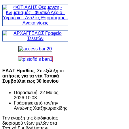
ΕΑΑΣ Ημαθίας: Σε εξέλιξη οι
αιτήσεις για τα νέα Τοπικά
Συμβούλια έως 30 Ιουνίου
Παρασκευή, 22 Μαϊος
2026 10:08
Γράφτηκε από τον/την
Αντώνης Χατζηκυριακίδης
Την έναρξη της διαδικασίας
διορισμού νέων μελών στα
Τοπικά Συμβούλια των