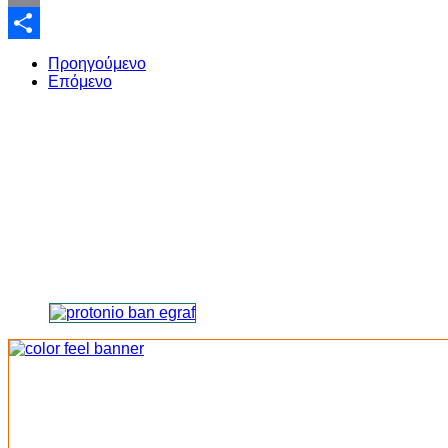
Email
Share
Προηγούμενο
Επόμενο