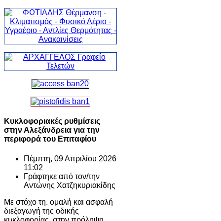
Κυκλοφοριακές ρυθμίσεις
στην Αλεξάνδρεια για την
περιφορά του Επιταφίου
Πέμπτη, 09 Απριλίου 2026
11:02
Γράφτηκε από τον/την
Αντώνης Χατζηκυριακίδης
Με στόχο τη. ομαλή και ασφαλή
διεξαγωγή της οδικής
κυκλοφορίας, στην πρόληψη