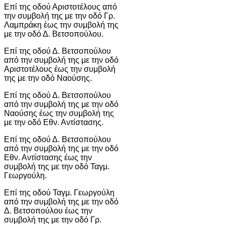
Επί της οδού Αριστοτέλους από
την συμβολή της με την οδό Γρ.
Λαμπράκη έως την συμβολή της
με την οδό Δ. Βετσοπούλου.
Επί της οδού Δ. Βετσοπούλου
από την συμβολή της με την οδό
Αριστοτέλους έως την συμβολή
της με την οδό Ναούσης.
Επί της οδού Δ. Βετσοπούλου
από την συμβολή της με την οδό
Ναούσης έως την συμβολή της
με την οδό Εθν. Αντίστασης.
Επί της οδού Δ. Βετσοπούλου
από την συμβολή της με την οδό
Εθν. Αντίστασης έως την
συμβολή της με την οδό Ταγμ.
Γεωργούλη.
Επί της οδού Ταγμ. Γεωργούλη
από την συμβολή της με την οδό
Δ. Βετσοπούλου έως την
συμβολή της με την οδό Γρ.