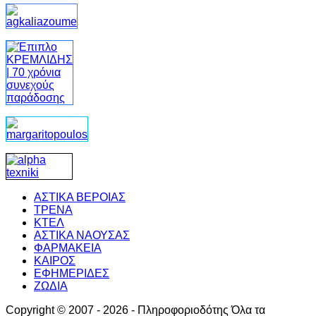
ΑΣΤΙΚΑ ΒΕΡΟΙΑΣ
ΤΡΕΝΑ
ΚΤΕΛ
ΑΣΤΙΚΑ ΝΑΟΥΣΑΣ
ΦΑΡΜΑΚΕΙΑ
ΚΑΙΡΟΣ
ΕΦΗΜΕΡΙΔΕΣ
ΖΩΔΙΑ
Copyright © 2007 - 2026 - Πληροφοριοδότης Όλα τα