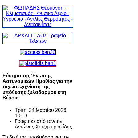
Εύσημα της Ένωσης
Αστυνομικών Ημαθίας για την
ταχεία εξιχνίαση της
υπόθεσης ξυλοδαρμού στη
Βέροια
Τρίτη, 24 Μαρτίου 2026
10:19
Γράφτηκε από τον/την
Αντώνης Χατζηκυριακίδης
Τη δική της παρέμβαση για την