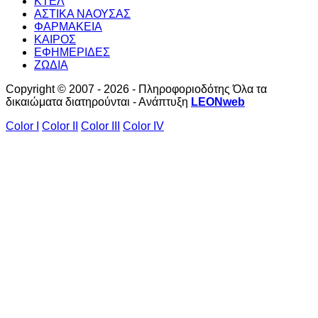
ΚΤΕΛ
ΑΣΤΙΚΑ ΝΑΟΥΣΑΣ
ΦΑΡΜΑΚΕΙΑ
ΚΑΙΡΟΣ
ΕΦΗΜΕΡΙΔΕΣ
ΖΩΔΙΑ
Copyright © 2007 - 2026 - Πληροφοριοδότης Όλα τα
δικαιώματα διατηρούνται - Ανάπτυξη
LEONweb
Color I
Color II
Color III
Color IV