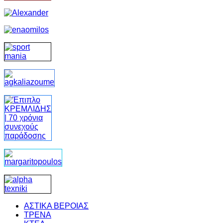
ΑΣΤΙΚΑ ΒΕΡΟΙΑΣ
ΤΡΕΝΑ