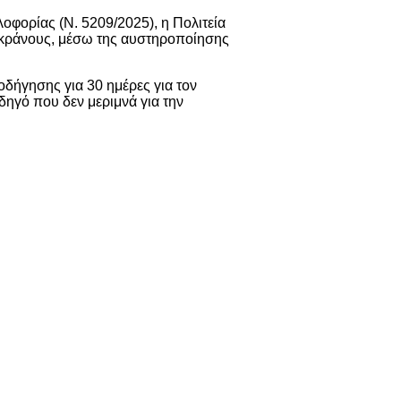
οφορίας (Ν. 5209/2025), η Πολιτεία
η κράνους, μέσω της αυστηροποίησης
οδήγησης για 30 ημέρες για τον
οδηγό που δεν μεριμνά για την