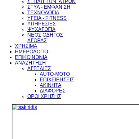
ΣΤΗΛΗ ΤΩΝ ΙΑΤΡΩΝ
ΣΤΥΛ - ΕΜΦΑΝΙΣΗ
ΤΕΧΝΟΛΟΓΙΑ
ΥΓΕΙΑ - FITNESS
ΥΠΗΡΕΣΙΕΣ
ΨΥΧΑΓΩΓΙΑ
ΝΕΟΣ ΟΔΗΓΟΣ
ΑΓΟΡΑΣ
ΧΡΗΣΙΜΑ
ΗΜΕΡΟΛΟΓΙΟ
ΕΠΙΚΟΙΝΩΝΙΑ
ΑΝΑΖΗΤΗΣΗ
ΑΓΓΕΛΙΕΣ
AUTO-MOTO
ΕΠΙΧΕΙΡΗΣΕΙΣ
ΑΚΙΝΗΤΑ
ΔΙΑΦΟΡΕΣ
ΟΡΟΙ ΧΡΗΣΗΣ