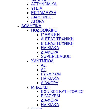
ΑΣΤΥΝΟΜΙΚΑ
ΥΓΕΙΑ
ΕΚΠΑΙΔΕΥΣΗ
ΔΙΑΦΟΡΕΣ
ΑΓΟΡΑ
ΑΘΛΗΤΙΚΑ
ΠΟΔΟΣΦΑΙΡΟ
Γ' ΕΘΝΙΚΗ
Α' ΕΡΑΣΙΤΕΧΝΙΚΗ
Β' ΕΡΑΣΙΤΕΧΝΙΚΗ
ΗΛΙΚΙΑΚΑ
ΔΙΑΦΟΡΑ
SUPERLEAGUE
ΧΑΝΤΜΠΟΛ
Α1
Α2
ΓΥΝΑΙΚΩΝ
ΗΛΙΚΙΑΚΑ
ΔΙΑΦΟΡΑ
ΜΠΑΣΚΕΤ
ΕΘΝΙΚΕΣ ΚΑΤΗΓΟΡΙΕΣ
ΕΚΑΣΚΕΜ
ΔΙΑΦΟΡΑ
ΗΛΙΚΙΑΚΑ