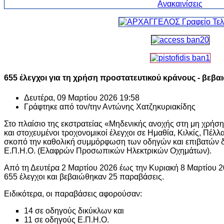
655 έλεγχοι για τη χρήση προστατευτικού κράνους - βεβ
Δευτέρα, 09 Μαρτίου 2026 19:58
Γράφτηκε από τον/την
Αντώνης Χατζηκυριακίδης
Στο πλαίσιο της εκστρατείας «Μηδενικής ανοχής στη μη χρήση 
και στοχευμένοι τροχονομικοί έλεγχοι σε Ημαθία, Κιλκίς, Πέλλα
σκοπό την καθολική συμμόρφωση των οδηγών και επιβατών δ
Ε.Π.Η.Ο. (Ελαφρών Προσωπικών Ηλεκτρικών Οχημάτων).
Από τη Δευτέρα 2 Μαρτίου 2026 έως την Κυριακή 8 Μαρτίου 
655 έλεγχοι και βεβαιώθηκαν 25 παραβάσεις.
Ειδικότερα, οι παραβάσεις αφορούσαν:
14 σε οδηγούς δικύκλων και
11 σε οδηγούς Ε.Π.Η.Ο.