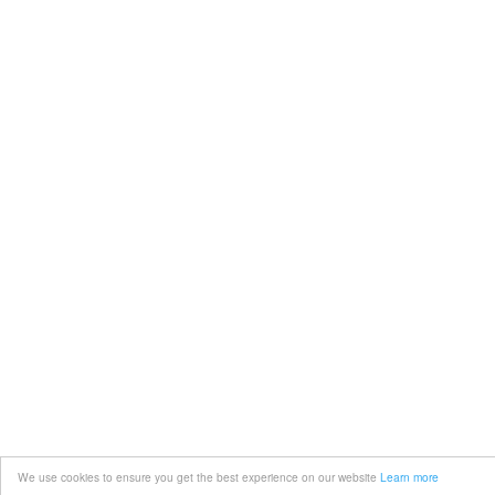
We use cookies to ensure you get the best experience on our website
Learn more