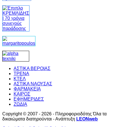
ΑΣΤΙΚΑ ΒΕΡΟΙΑΣ
ΤΡΕΝΑ
ΚΤΕΛ
ΑΣΤΙΚΑ ΝΑΟΥΣΑΣ
ΦΑΡΜΑΚΕΙΑ
ΚΑΙΡΟΣ
ΕΦΗΜΕΡΙΔΕΣ
ΖΩΔΙΑ
Copyright © 2007 - 2026 - Πληροφοριοδότης Όλα τα
δικαιώματα διατηρούνται - Ανάπτυξη
LEONweb