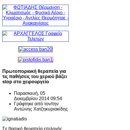
Πρωτοποριακή θεραπεία για
τις παθήσεις του χεριού βάζει
stop στο χειρουργείο
Παρασκευή, 05
Δεκεμβρίου 2014 09:54
Γράφτηκε από τον/την
Αντώνης Χατζηκυριακίδης
Σε βασική θεραπεία επιλογής