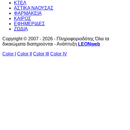
ΚΤΕΛ
ΑΣΤΙΚΑ ΝΑΟΥΣΑΣ
ΦΑΡΜΑΚΕΙΑ
ΚΑΙΡΟΣ
ΕΦΗΜΕΡΙΔΕΣ
ΖΩΔΙΑ
Copyright © 2007 - 2026 - Πληροφοριοδότης Όλα τα
δικαιώματα διατηρούνται - Ανάπτυξη
LEONweb
Color I
Color II
Color III
Color IV