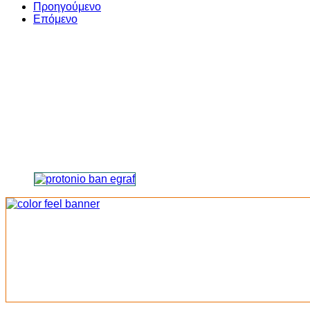
Share
Προηγούμενο
Επόμενο