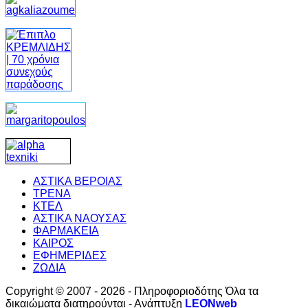
ΑΣΤΙΚΑ ΒΕΡΟΙΑΣ
ΤΡΕΝΑ
ΚΤΕΛ
ΑΣΤΙΚΑ ΝΑΟΥΣΑΣ
ΦΑΡΜΑΚΕΙΑ
ΚΑΙΡΟΣ
ΕΦΗΜΕΡΙΔΕΣ
ΖΩΔΙΑ
Copyright © 2007 - 2026 - Πληροφοριοδότης Όλα τα
δικαιώματα διατηρούνται - Ανάπτυξη
LEONweb