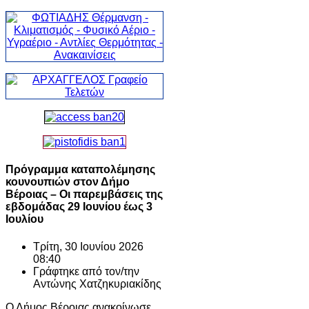
Πρόγραμμα καταπολέμησης
κουνουπιών στον Δήμο
Βέροιας – Οι παρεμβάσεις της
εβδομάδας 29 Ιουνίου έως 3
Ιουλίου
Τρίτη, 30 Ιουνίου 2026
08:40
Γράφτηκε από τον/την
Αντώνης Χατζηκυριακίδης
Ο Δήμος Βέροιας ανακοίνωσε