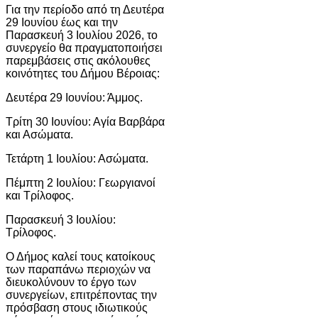
Για την περίοδο από τη Δευτέρα
29 Ιουνίου έως και την
Παρασκευή 3 Ιουλίου 2026, το
συνεργείο θα πραγματοποιήσει
παρεμβάσεις στις ακόλουθες
κοινότητες του Δήμου Βέροιας:
Δευτέρα 29 Ιουνίου: Άμμος.
Τρίτη 30 Ιουνίου: Αγία Βαρβάρα
και Ασώματα.
Τετάρτη 1 Ιουλίου: Ασώματα.
Πέμπτη 2 Ιουλίου: Γεωργιανοί
και Τρίλοφος.
Παρασκευή 3 Ιουλίου:
Τρίλοφος.
Ο Δήμος καλεί τους κατοίκους
των παραπάνω περιοχών να
διευκολύνουν το έργο των
συνεργείων, επιτρέποντας την
πρόσβαση στους ιδιωτικούς